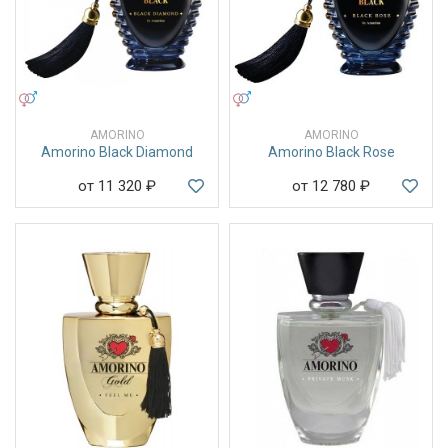
УНИСЕКС
УНИСЕКС
AMORINO
AMORINO
Amorino Black Diamond
Amorino Black Rose
от 11 320
₽
от 12 780
₽