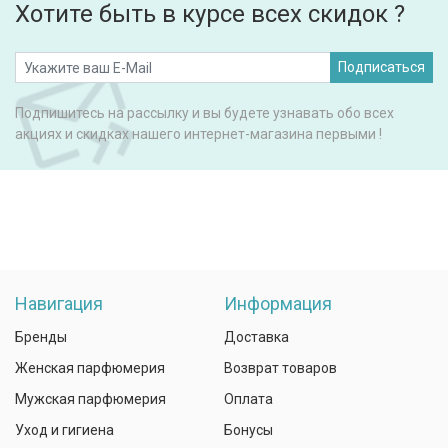
Хотите быть в курсе всех скидок ?
Подписаться
Подпишитесь на рассылку и вы будете узнавать обо всех
акциях и скидках нашего интернет-магазина первыми !
Навигация
Информация
Бренды
Доставка
Женская парфюмерия
Возврат товаров
Мужская парфюмерия
Оплата
Уход и гигиена
Бонусы