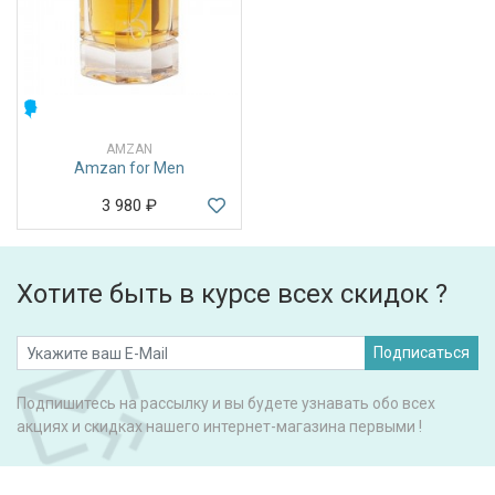
МУЖСКИЕ
AMZAN
Amzan for Men
3 980
₽
Хотите быть в курсе всех скидок ?
Подписаться
Подпишитесь на рассылку и вы будете узнавать обо всех
акциях и скидках нашего интернет-магазина первыми !