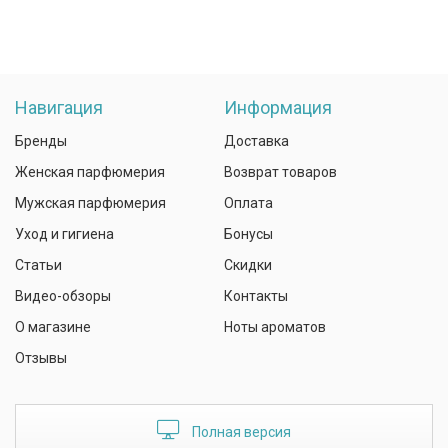
Навигация
Информация
Бренды
Доставка
Женская парфюмерия
Возврат товаров
Мужская парфюмерия
Оплата
Уход и гигиена
Бонусы
Статьи
Скидки
Видео-обзоры
Контакты
О магазине
Ноты ароматов
Отзывы
Полная версия