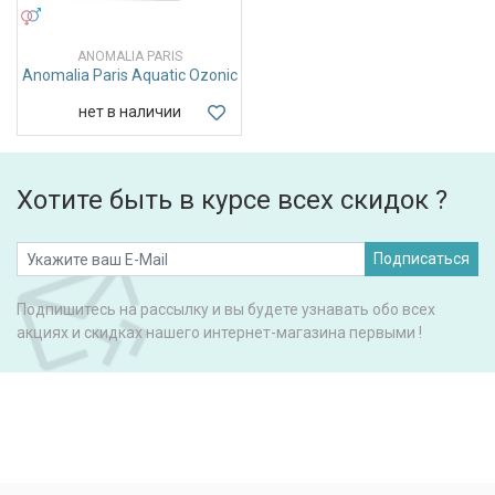
УНИСЕКС
ANOMALIA PARIS
Anomalia Paris Aquatic Ozonic
нет в наличии
Хотите быть в курсе всех скидок ?
Подписаться
Подпишитесь на рассылку и вы будете узнавать обо всех
акциях и скидках нашего интернет-магазина первыми !