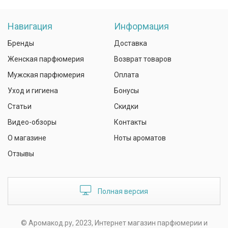
Навигация
Информация
Бренды
Доставка
Женская парфюмерия
Возврат товаров
Мужская парфюмерия
Оплата
Уход и гигиена
Бонусы
Статьи
Скидки
Видео-обзоры
Контакты
О магазине
Ноты ароматов
Отзывы
Полная версия
© Аромакод.ру, 2023, Интернет магазин парфюмерии и