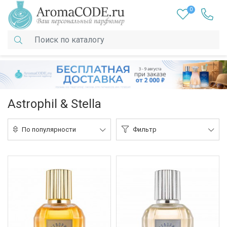
0
Astrophil & Stella
По популярности
Фильтр