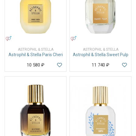
УНИСЕКС
УНИСЕКС
ASTROPHIL & STELLA
ASTROPHIL & STELLA
Astrophil & Stella Paris Cheri
Astrophil & Stella Sweet Pulp
10 580
₽
11 740
₽