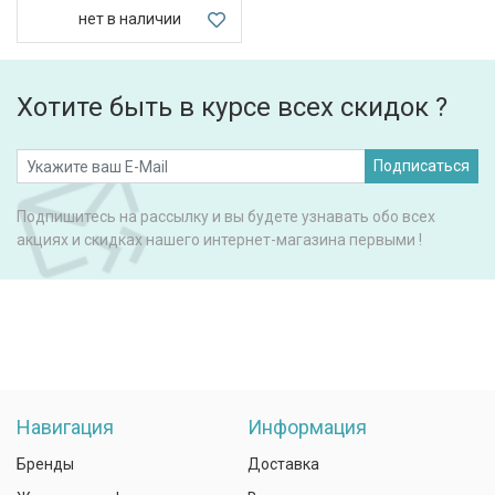
нет в наличии
Хотите быть в курсе всех скидок ?
Подписаться
Подпишитесь на рассылку и вы будете узнавать обо всех
акциях и скидках нашего интернет-магазина первыми !
Навигация
Информация
Бренды
Доставка