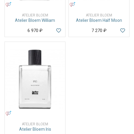
УНИСЕКС
УНИСЕКС
ATELIER BLOEM
ATELIER BLOEM
Atelier Bloem William
Atelier Bloem Half Moon
6 970
₽
7 270
₽
УНИСЕКС
ATELIER BLOEM
Atelier Bloem Iris