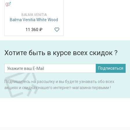
УНИСЕКС
BALMA VENITIA
Balma Venitia White Wood
11 360
₽
Хотите быть в курсе всех скидок ?
Подписаться
Подпишитесь на рассылку и вы будете узнавать обо всех
акциях и скидках нашего интернет-магазина первыми !