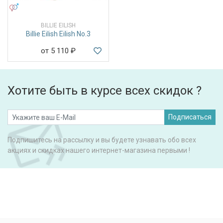
УНИСЕКС
BILLIE EILISH
Billie Eilish Eilish No.3
от 5 110
₽
Хотите быть в курсе всех скидок ?
Подписаться
Подпишитесь на рассылку и вы будете узнавать обо всех
акциях и скидках нашего интернет-магазина первыми !