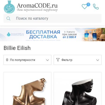
0
Billie Eilish
По популярности
Фильтр