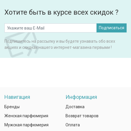
Хотите быть в курсе всех скидок ?
Подписаться
Подпишитесь на рассылку и вы будете узнавать обо всех
акциях и скидках нашего интернет-магазина первыми !
Навигация
Информация
Бренды
Доставка
Женская парфюмерия
Возврат товаров
Мужская парфюмерия
Оплата