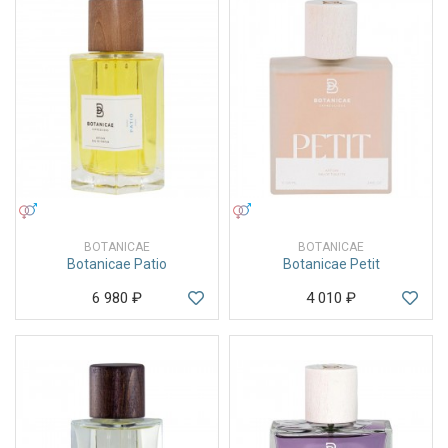
УНИСЕКС
УНИСЕКС
BOTANICAE
BOTANICAE
Botanicae Patio
Botanicae Petit
6 980
₽
4 010
₽