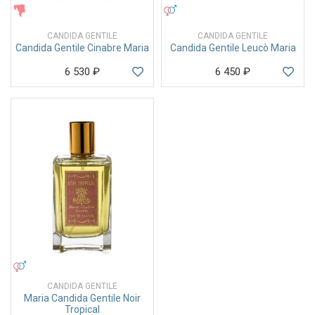
ЖЕНСКИЕ
УНИСЕКС
CANDIDA GENTILE
CANDIDA GENTILE
Candida Gentile Cinabre Maria
Candida Gentile Leucò Maria
6 530
₽
6 450
₽
УНИСЕКС
CANDIDA GENTILE
Maria Candida Gentile Noir
Tropical