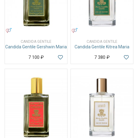
УНИСЕКС
УНИСЕКС
CANDIDA GENTILE
CANDIDA GENTILE
Candida Gentile Gershwin Maria
Candida Gentile Kitrea Maria
7 100
₽
7 380
₽