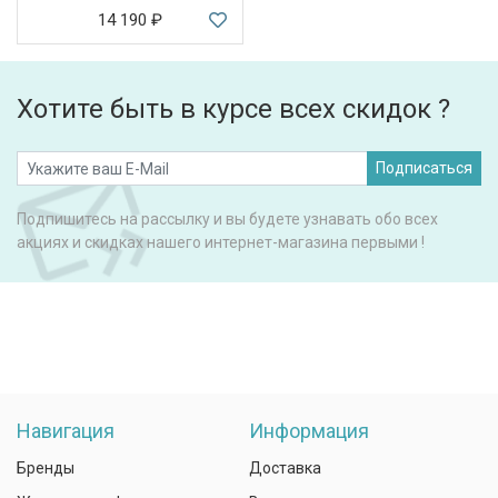
14 190
₽
Хотите быть в курсе всех скидок ?
Подписаться
Подпишитесь на рассылку и вы будете узнавать обо всех
акциях и скидках нашего интернет-магазина первыми !
Навигация
Информация
Бренды
Доставка