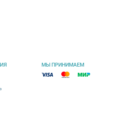
ИЯ
МЫ ПРИНИМАЕМ
в