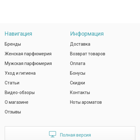
Навигация
Информация
Бренды
Доставка
Женская парфюмерия
Возврат товаров
Мужская парфюмерия
Оплата
Уход и гигиена
Бонусы
Статьи
Скидки
Видео-обзоры
Контакты
О магазине
Ноты ароматов
Отзывы
Полная версия