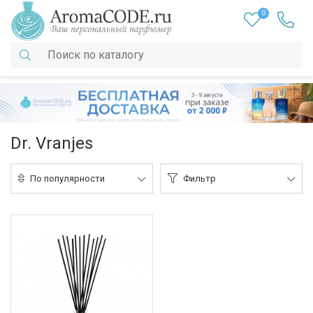
0
Dr. Vranjes
По популярности
Фильтр