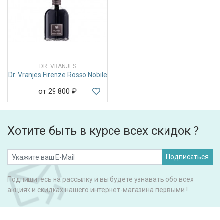
DR. VRANJES
Dr. Vranjes Firenze Rosso Nobile
от 29 800
₽
Хотите быть в курсе всех скидок ?
Подписаться
Подпишитесь на рассылку и вы будете узнавать обо всех
акциях и скидках нашего интернет-магазина первыми !