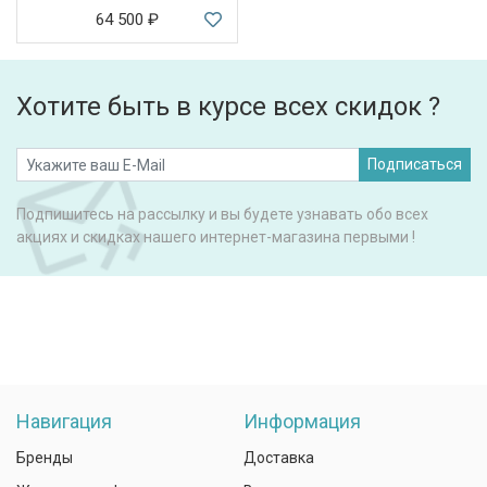
64 500
₽
Хотите быть в курсе всех скидок ?
Подписаться
Подпишитесь на рассылку и вы будете узнавать обо всех
акциях и скидках нашего интернет-магазина первыми !
Навигация
Информация
Бренды
Доставка