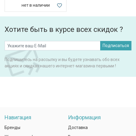
нет в наличии
Хотите быть в курсе всех скидок ?
Подписаться
Подпишитесь на рассылку и вы будете узнавать обо всех
акциях и скидках нашего интернет-магазина первыми !
Навигация
Информация
Бренды
Доставка