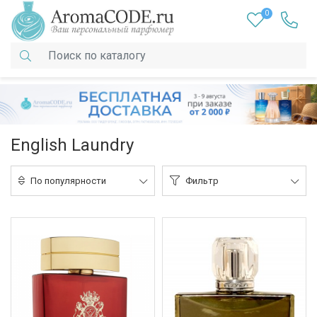
0
English Laundry
По популярности
Фильтр