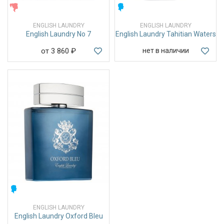
ЖЕНСКИЕ
МУЖСКИЕ
ENGLISH LAUNDRY
ENGLISH LAUNDRY
English Laundry No 7
English Laundry Tahitian Waters
от 3 860
₽
нет в наличии
МУЖСКИЕ
ENGLISH LAUNDRY
English Laundry Oxford Bleu