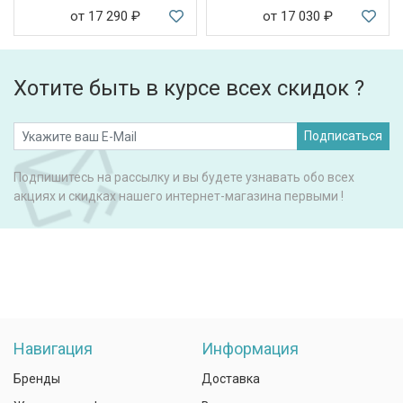
от 17 290
₽
от 17 030
₽
Хотите быть в курсе всех скидок ?
Подписаться
Подпишитесь на рассылку и вы будете узнавать обо всех
акциях и скидках нашего интернет-магазина первыми !
Навигация
Информация
Бренды
Доставка