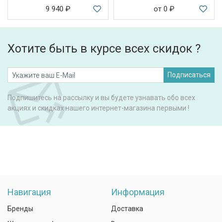
9 940
₽
от 0
₽
Хотите быть в курсе всех скидок ?
Подписаться
Подпишитесь на рассылку и вы будете узнавать обо всех
акциях и скидках нашего интернет-магазина первыми !
Навигация
Информация
Бренды
Доставка