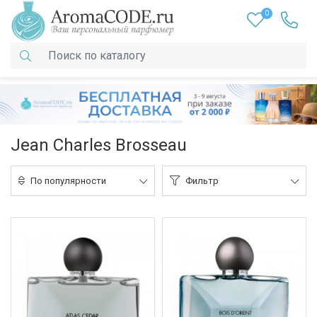
0
Jean Charles Brosseau
По популярности
Фильтр