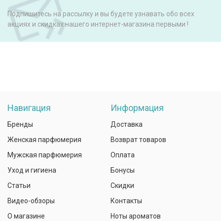
Подпишитесь на рассылку и вы будете узнавать обо всех
акциях и скидках нашего интернет-магазина первыми !
Навигация
Информация
Бренды
Доставка
Женская парфюмерия
Возврат товаров
Мужская парфюмерия
Оплата
Уход и гигиена
Бонусы
Статьи
Скидки
Видео-обзоры
Контакты
О магазине
Ноты ароматов