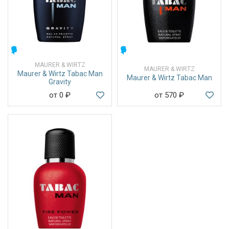
МУЖСКИЕ
МУЖСКИЕ
MAURER & WIRTZ
MAURER & WIRTZ
Maurer & Wirtz Tabac Man
Maurer & Wirtz Tabac Man
Gravity
от 0
₽
от 570
₽