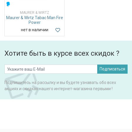
МУЖСКИЕ
MAURER & WIRTZ
Maurer & Wirtz Tabac Man Fire
Power
нет в наличии
Хотите быть в курсе всех скидок ?
Подписаться
Подпишитесь на рассылку и вы будете узнавать обо всех
акциях и скидках нашего интернет-магазина первыми !