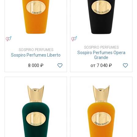
УНИСЕКС
УНИСЕКС
SOSPIRO PERFUMES
SOSPIRO PERFUMES
Sospiro Perfumes Opera
Sospiro Perfumes Liberto
Grande
8 000
₽
от 7 040
₽