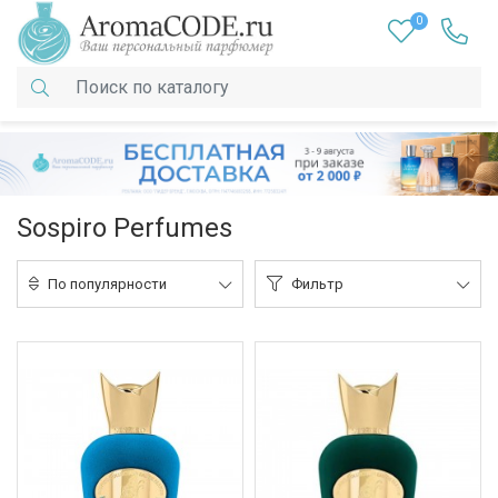
0
Sospiro Perfumes
По популярности
Фильтр