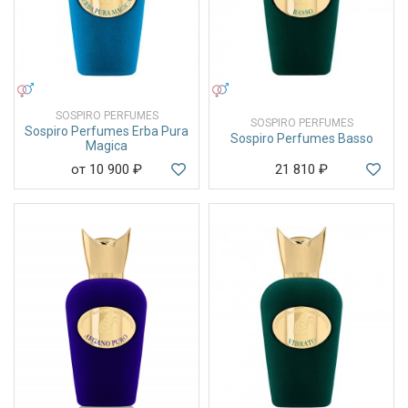
УНИСЕКС
УНИСЕКС
SOSPIRO PERFUMES
SOSPIRO PERFUMES
Sospiro Perfumes Erba Pura
Sospiro Perfumes Basso
Magica
от 10 900
₽
21 810
₽