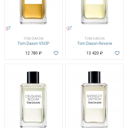
УНИСЕКС
УНИСЕКС
TOM DAXON
TOM DAXON
Tom Daxon VSOP
Tom Daxon Reverie
12 780
₽
13 420
₽