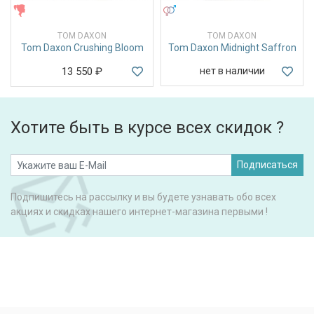
ЖЕНСКИЕ
УНИСЕКС
TOM DAXON
TOM DAXON
Tom Daxon Crushing Bloom
Tom Daxon Midnight Saffron
13 550
₽
нет в наличии
Хотите быть в курсе всех скидок ?
Подписаться
Подпишитесь на рассылку и вы будете узнавать обо всех
акциях и скидках нашего интернет-магазина первыми !