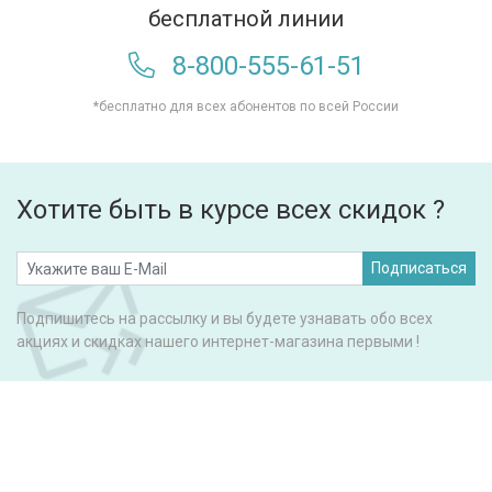
бесплатной линии
8-800-555-61-51
*бесплатно для всех абонентов по всей России
Хотите быть в курсе всех скидок ?
Подписаться
Подпишитесь на рассылку и вы будете узнавать обо всех
акциях и скидках нашего интернет-магазина первыми !