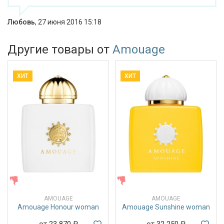
Любовь
,
27 июня 2016 15:18
Другие товары от
Amouage
ХИТ
ХИТ
ЖЕНСКИЕ
ЖЕНСКИЕ
AMOUAGE
AMOUAGE
Amouage Honour woman
Amouage Sunshine woman