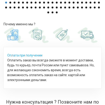
Почему именно мы ?
Оплата при получении
Оплатить заказ вы всегда сможете в момент доставки,
будь то курьер, почта России или пункт самовывоза. Но,
для желающих сэкономить время, всегда есть
возможность оплатить заказ на сайте: картой или
электронными деньгами.
Нужна консультация ? Позвоните нам по