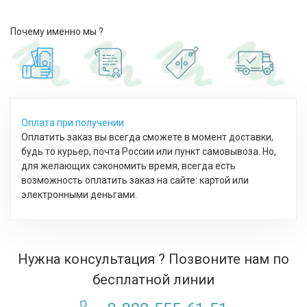
Почему именно мы ?
Оплата при получении
Оплатить заказ вы всегда сможете в момент доставки,
будь то курьер, почта России или пункт самовывоза. Но,
для желающих сэкономить время, всегда есть
возможность оплатить заказ на сайте: картой или
электронными деньгами.
Нужна консультация ? Позвоните нам по
бесплатной линии