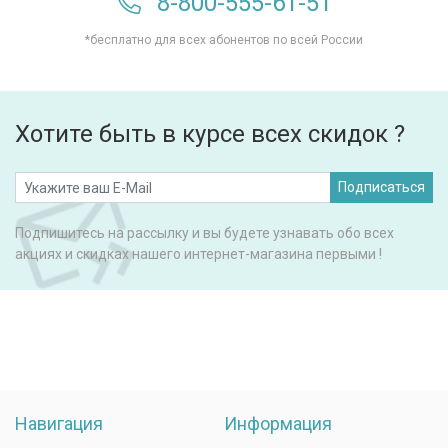
8-800-555-61-51
*бесплатно для всех абонентов по всей России
Хотите быть в курсе всех скидок ?
Подписаться
Подпишитесь на рассылку и вы будете узнавать обо всех
акциях и скидках нашего интернет-магазина первыми !
Навигация
Информация