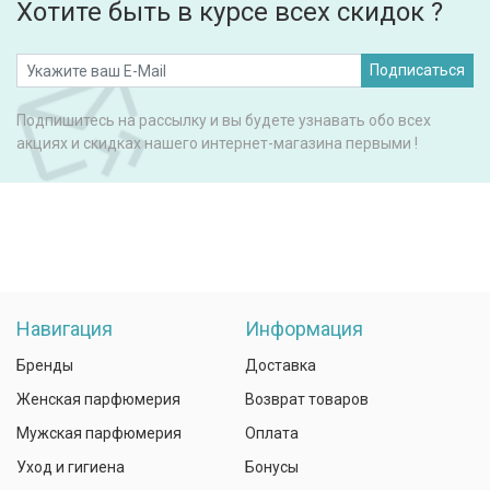
Хотите быть в курсе всех скидок ?
Подписаться
Подпишитесь на рассылку и вы будете узнавать обо всех
акциях и скидках нашего интернет-магазина первыми !
Навигация
Информация
Бренды
Доставка
Женская парфюмерия
Возврат товаров
Мужская парфюмерия
Оплата
Уход и гигиена
Бонусы