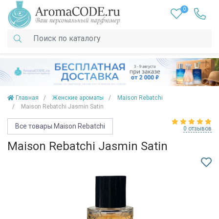
0
Главная
Женские ароматы
Maison Rebatchi
Maison Rebatchi Jasmin Satin
Все товары Maison Rebatchi
0 отзывов
Maison Rebatchi Jasmin Satin