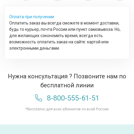
Оплата при получении
Оплатить заказ вы всегда сможете в момент доставки,
будь то курьер, почта России или пункт самовывоза. Но,
для желающих сэкономить время, всегда есть
возможность оплатить заказ на сайте: картой или
электронными деньгами.
Нужна консультация ? Позвоните нам по
бесплатной линии
8-800-555-61-51
*бесплатно для всех абонентов по всей России