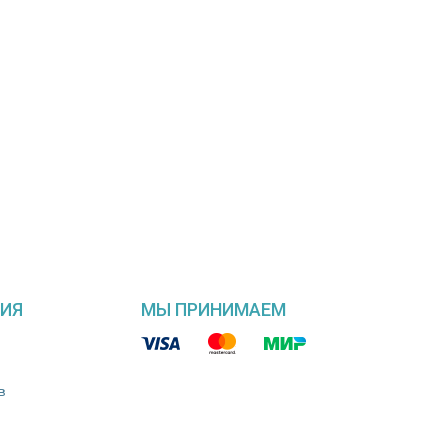
ИЯ
МЫ ПРИНИМАЕМ
в