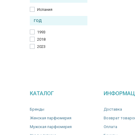
Испания
ГОД
1993
2018
2023
КАТАЛОГ
ИНФОРМАЦ
Бренды
Доставка
Женская парфюмерия
Возврат товаро
Мужская парфюмерия
Оплата