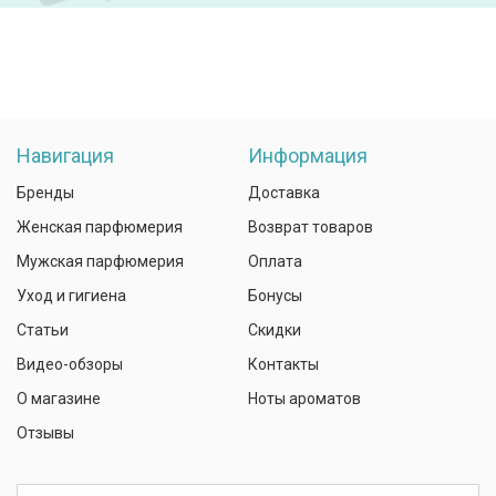
Навигация
Информация
Бренды
Доставка
Женская парфюмерия
Возврат товаров
Мужская парфюмерия
Оплата
Уход и гигиена
Бонусы
Статьи
Скидки
Видео-обзоры
Контакты
О магазине
Ноты ароматов
Отзывы