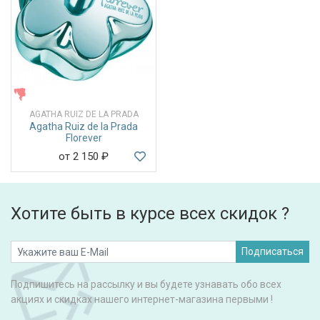
ЖЕНСКИЕ
AGATHA RUIZ DE LA PRADA
Agatha Ruiz de la Prada
Florever
от 2 150
₽
Хотите быть в курсе всех скидок ?
Подписаться
Подпишитесь на рассылку и вы будете узнавать обо всех
акциях и скидках нашего интернет-магазина первыми !