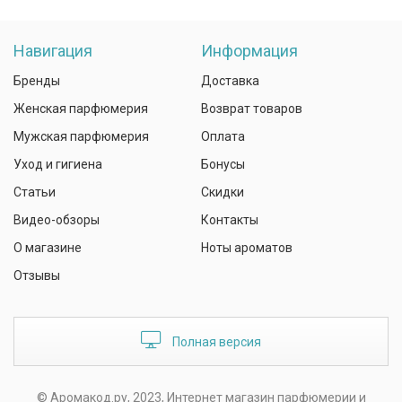
Навигация
Информация
Бренды
Доставка
Женская парфюмерия
Возврат товаров
Мужская парфюмерия
Оплата
Уход и гигиена
Бонусы
Статьи
Скидки
Видео-обзоры
Контакты
О магазине
Ноты ароматов
Отзывы
Полная версия
© Аромакод.ру, 2023, Интернет магазин парфюмерии и