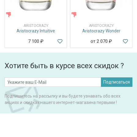
ЖЕНСКИЕ
ЖЕНСКИЕ
ARISTOCRAZY
ARISTOCRAZY
Aristocrazy Intuitive
Aristocrazy Wonder
7 100
₽
от 2 070
₽
Хотите быть в курсе всех скидок ?
Подписаться
Подпишитесь на рассылку и вы будете узнавать обо всех
акциях и скидках нашего интернет-магазина первыми !