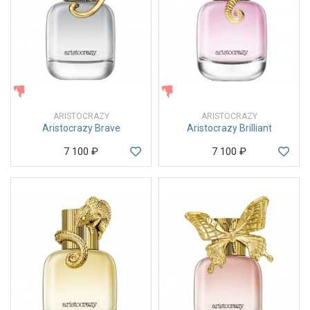
ЖЕНСКИЕ
ЖЕНСКИЕ
ARISTOCRAZY
ARISTOCRAZY
Aristocrazy Brave
Aristocrazy Brilliant
7 100
₽
7 100
₽