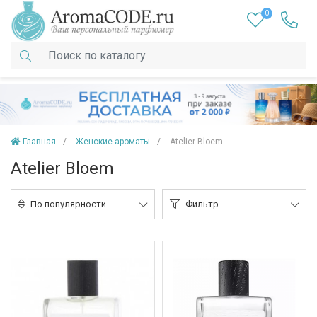
0
Главная
Женские ароматы
Atelier Bloem
Atelier Bloem
По популярности
Фильтр