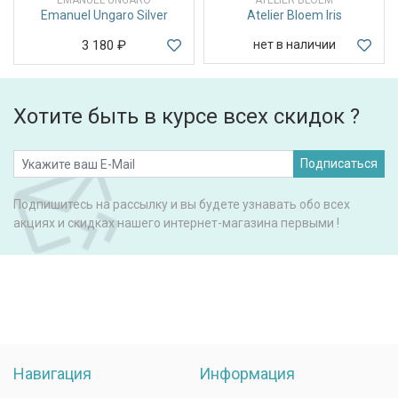
Emanuel Ungaro Silver
Atelier Bloem Iris
3 180
₽
нет в наличии
Хотите быть в курсе всех скидок ?
Подписаться
Подпишитесь на рассылку и вы будете узнавать обо всех
акциях и скидках нашего интернет-магазина первыми !
Навигация
Информация