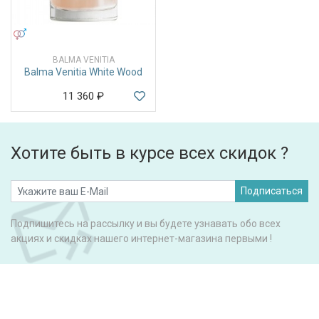
УНИСЕКС
BALMA VENITIA
Balma Venitia White Wood
11 360
₽
Хотите быть в курсе всех скидок ?
Подписаться
Подпишитесь на рассылку и вы будете узнавать обо всех
акциях и скидках нашего интернет-магазина первыми !