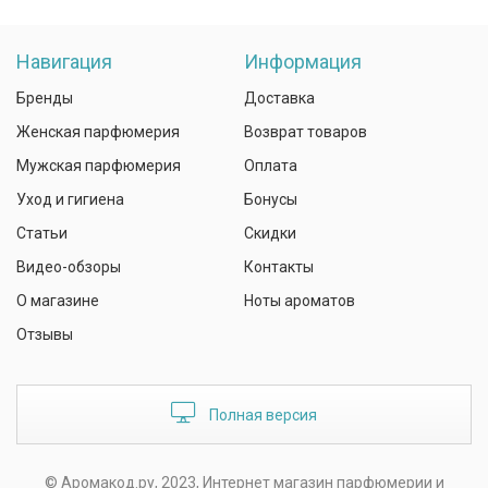
Навигация
Информация
Бренды
Доставка
Женская парфюмерия
Возврат товаров
Мужская парфюмерия
Оплата
Уход и гигиена
Бонусы
Статьи
Скидки
Видео-обзоры
Контакты
О магазине
Ноты ароматов
Отзывы
Полная версия
© Аромакод.ру, 2023, Интернет магазин парфюмерии и