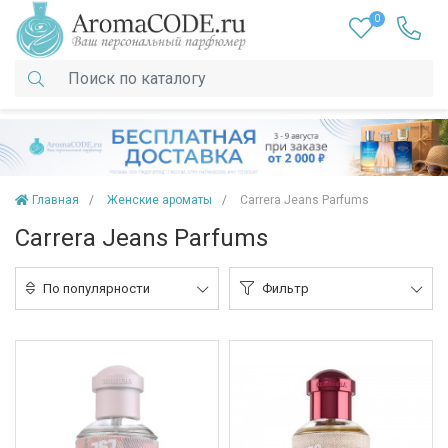
0
Главная
Женские ароматы
Carrera Jeans Parfums
Carrera Jeans Parfums
По популярности
Фильтр