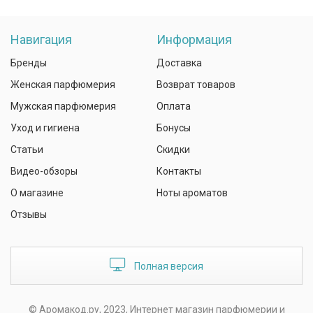
Навигация
Информация
Бренды
Доставка
Женская парфюмерия
Возврат товаров
Мужская парфюмерия
Оплата
Уход и гигиена
Бонусы
Статьи
Скидки
Видео-обзоры
Контакты
О магазине
Ноты ароматов
Отзывы
Полная версия
© Аромакод.ру, 2023, Интернет магазин парфюмерии и