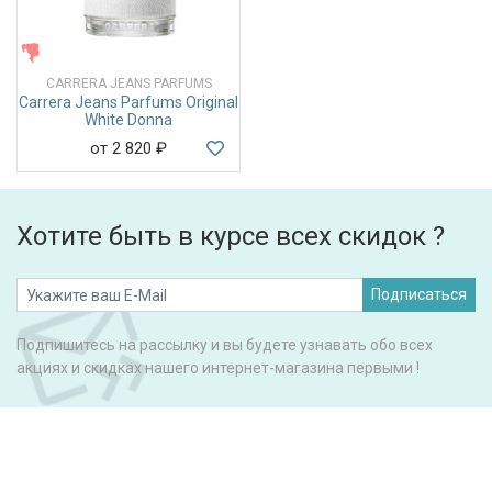
ЖЕНСКИЕ
CARRERA JEANS PARFUMS
Carrera Jeans Parfums Original
White Donna
от 2 820
₽
Хотите быть в курсе всех скидок ?
Подписаться
Подпишитесь на рассылку и вы будете узнавать обо всех
акциях и скидках нашего интернет-магазина первыми !