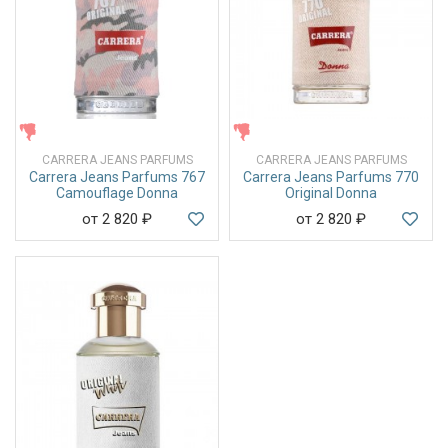
ЖЕНСКИЕ
ЖЕНСКИЕ
CARRERA JEANS PARFUMS
CARRERA JEANS PARFUMS
Carrera Jeans Parfums 767
Carrera Jeans Parfums 770
Camouflage Donna
Original Donna
от 2 820
₽
от 2 820
₽