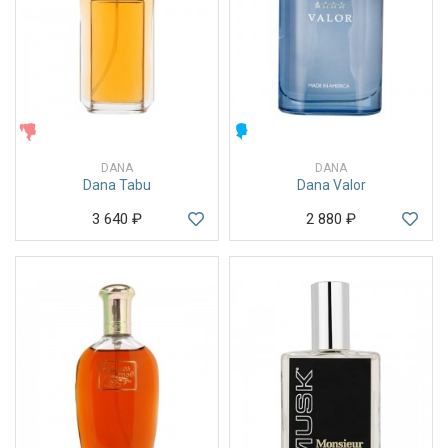
ЖЕНСКИЕ
МУЖСКИЕ
DANA
DANA
Dana Tabu
Dana Valor
3 640
₽
2 880
₽