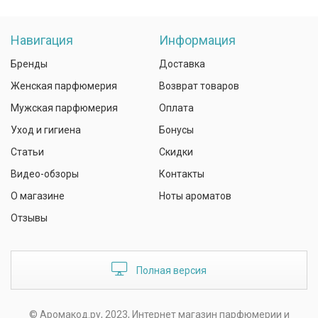
Навигация
Информация
Бренды
Доставка
Женская парфюмерия
Возврат товаров
Мужская парфюмерия
Оплата
Уход и гигиена
Бонусы
Статьи
Скидки
Видео-обзоры
Контакты
О магазине
Ноты ароматов
Отзывы
Полная версия
© Аромакод.ру, 2023, Интернет магазин парфюмерии и