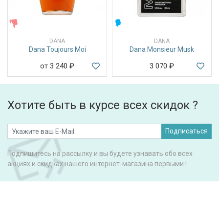
ЖЕНСКИЕ
МУЖСКИЕ
DANA
DANA
Dana Toujours Moi
Dana Monsieur Musk
от 3 240
₽
3 070
₽
Хотите быть в курсе всех скидок ?
Подписаться
Подпишитесь на рассылку и вы будете узнавать обо всех
акциях и скидках нашего интернет-магазина первыми !