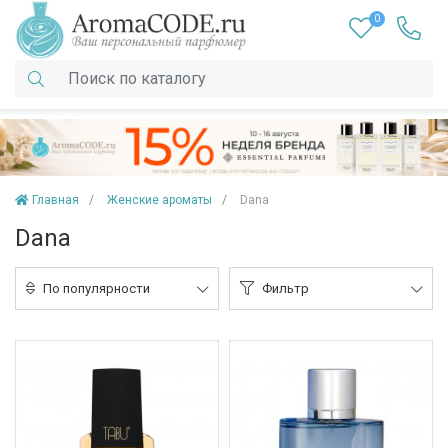
0
Главная
Женские ароматы
Dana
Dana
По популярности
Фильтр