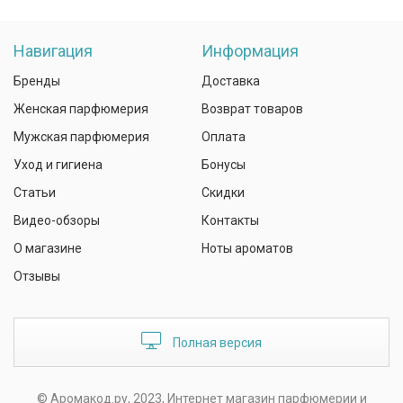
Навигация
Информация
Бренды
Доставка
Женская парфюмерия
Возврат товаров
Мужская парфюмерия
Оплата
Уход и гигиена
Бонусы
Статьи
Скидки
Видео-обзоры
Контакты
О магазине
Ноты ароматов
Отзывы
Полная версия
© Аромакод.ру, 2023, Интернет магазин парфюмерии и