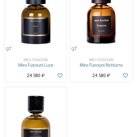
УНИСЕКС
УНИСЕКС
MEO FUSCIUNI
MEO FUSCIUNI
Meo Fusciuni Luce
Meo Fusciuni Notturno
24 580
₽
24 580
₽