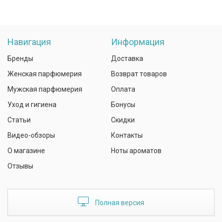
Навигация
Информация
Бренды
Доставка
Женская парфюмерия
Возврат товаров
Мужская парфюмерия
Оплата
Уход и гигиена
Бонусы
Статьи
Скидки
Видео-обзоры
Контакты
О магазине
Ноты ароматов
Отзывы
Полная версия