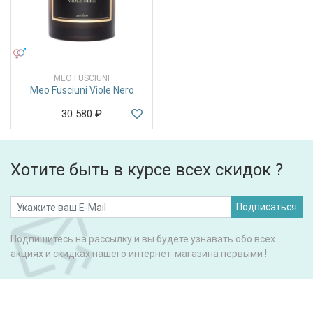
УНИСЕКС
MEO FUSCIUNI
Meo Fusciuni Viole Nero
30 580
₽
Хотите быть в курсе всех скидок ?
Подписаться
Подпишитесь на рассылку и вы будете узнавать обо всех
акциях и скидках нашего интернет-магазина первыми !