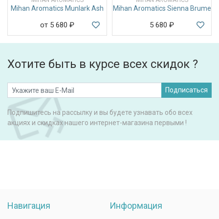
Mihan Aromatics Munlark Ash
Mihan Aromatics Sienna Brume
от 5 680
₽
5 680
₽
Хотите быть в курсе всех скидок ?
Подписаться
Подпишитесь на рассылку и вы будете узнавать обо всех
акциях и скидках нашего интернет-магазина первыми !
Навигация
Информация