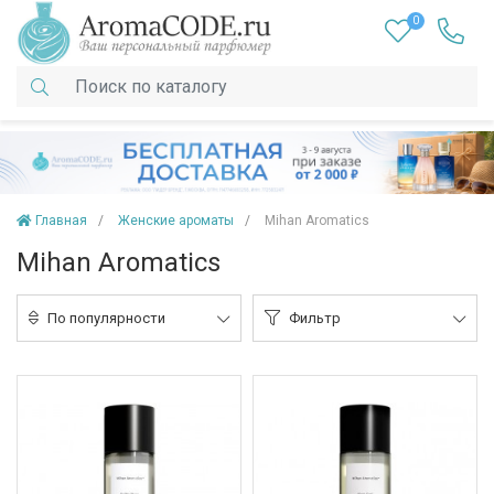
0
Главная
Женские ароматы
Mihan Aromatics
Mihan Aromatics
По популярности
Фильтр