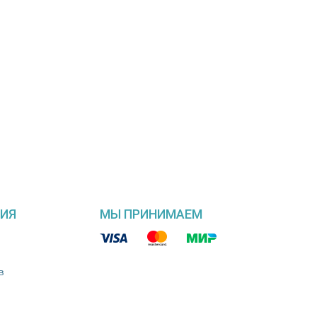
ИЯ
МЫ ПРИНИМАЕМ
в