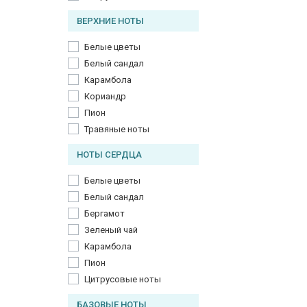
ВЕРХНИЕ НОТЫ
Белые цветы
Белый сандал
Карамбола
Кориандр
Пион
Травяные ноты
НОТЫ СЕРДЦА
Белые цветы
Белый сандал
Бергамот
Зеленый чай
Карамбола
Пион
Цитрусовые ноты
БАЗОВЫЕ НОТЫ