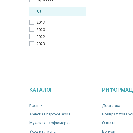
Германия
ГОД
2017
2020
2022
2023
КАТАЛОГ
ИНФОРМАЦ
Бренды
Доставка
Женская парфюмерия
Возврат товаро
Мужская парфюмерия
Оплата
Уход и гигиена
Бонусы