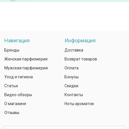
Навигация
Информация
Бренды
Доставка
Женская парфюмерия
Возврат товаров
Мужская парфюмерия
Оплата
Уход и гигиена
Бонусы
Статьи
Скидки
Видео-обзоры
Контакты
О магазине
Ноты ароматов
Отзывы