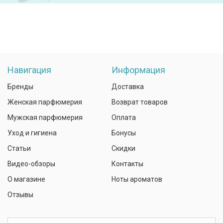
Навигация
Информация
Бренды
Доставка
Женская парфюмерия
Возврат товаров
Мужская парфюмерия
Оплата
Уход и гигиена
Бонусы
Статьи
Скидки
Видео-обзоры
Контакты
О магазине
Ноты ароматов
Отзывы