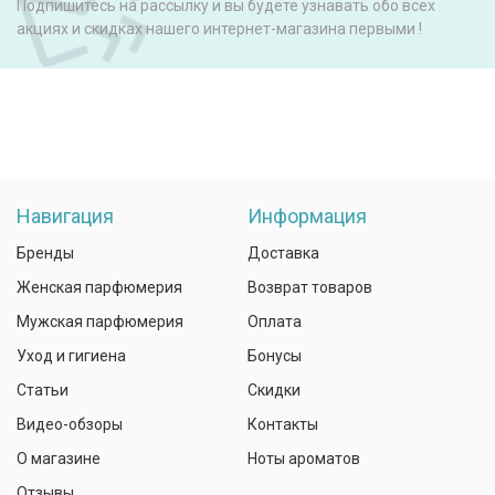
Подпишитесь на рассылку и вы будете узнавать обо всех
акциях и скидках нашего интернет-магазина первыми !
Навигация
Информация
Бренды
Доставка
Женская парфюмерия
Возврат товаров
Мужская парфюмерия
Оплата
Уход и гигиена
Бонусы
Статьи
Скидки
Видео-обзоры
Контакты
О магазине
Ноты ароматов
Отзывы