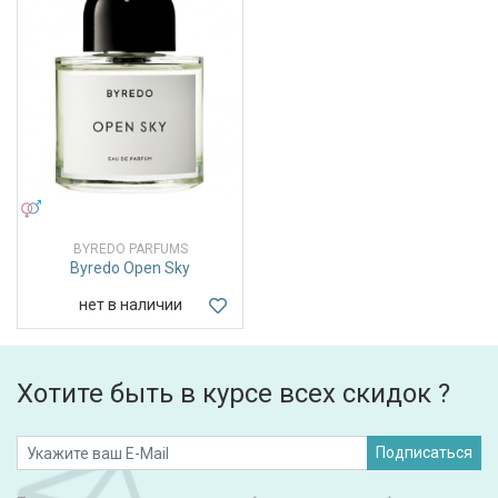
УНИСЕКС
BYREDO PARFUMS
Byredo Open Sky
нет в наличии
Хотите быть в курсе всех скидок ?
Подписаться