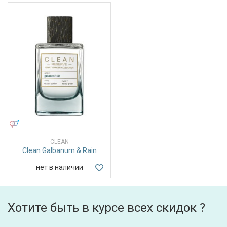
УНИСЕКС
CLEAN
Clean Galbanum & Rain
нет в наличии
Хотите быть в курсе всех скидок ?