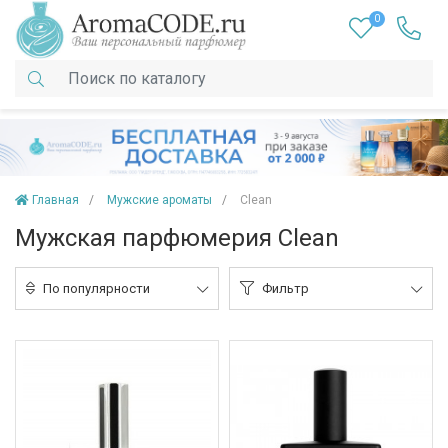
0
Главная
Мужские ароматы
Clean
Мужская парфюмерия Clean
По популярности
Фильтр