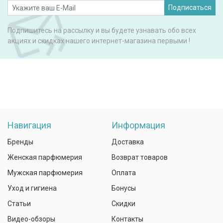
Подписаться
Подпишитесь на рассылку и вы будете узнавать обо всех
акциях и скидках нашего интернет-магазина первыми !
Навигация
Информация
Бренды
Доставка
Женская парфюмерия
Возврат товаров
Мужская парфюмерия
Оплата
Уход и гигиена
Бонусы
Статьи
Скидки
Видео-обзоры
Контакты