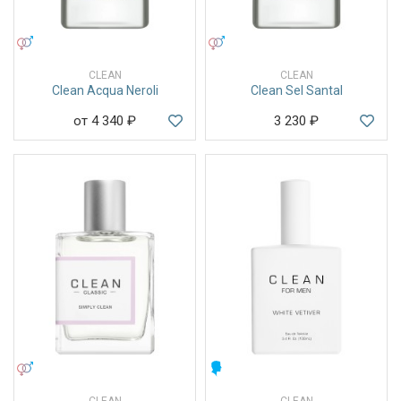
УНИСЕКС
УНИСЕКС
CLEAN
CLEAN
Clean Acqua Neroli
Clean Sel Santal
от 4 340
₽
3 230
₽
УНИСЕКС
МУЖСКИЕ
CLEAN
CLEAN