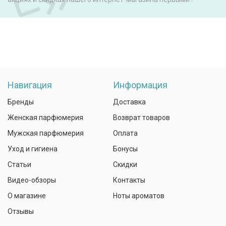
Навигация
Информация
Бренды
Доставка
Женская парфюмерия
Возврат товаров
Мужская парфюмерия
Оплата
Уход и гигиена
Бонусы
Статьи
Скидки
Видео-обзоры
Контакты
О магазине
Ноты ароматов
Отзывы