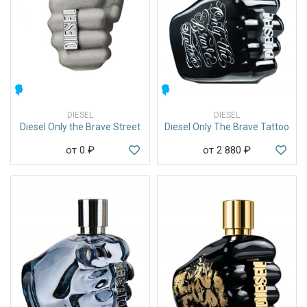
МУЖСКИЕ
МУЖСКИЕ
DIESEL
DIESEL
Diesel Only the Brave Street
Diesel Only The Brave Tattoo
от 0
₽
от 2 880
₽