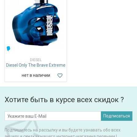
МУЖСКИЕ
DIESEL
Diesel Only The Brave Extreme
нет в наличии
Хотите быть в курсе всех скидок ?
Подписаться
Подпишитесь на рассылку и вы будете узнавать обо всех
акциях и скидках нашего интернет-магазина первыми !