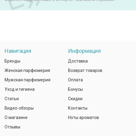
Навигация
Информация
Бренды
Доставка
Женская парфюмерия
Возврат товаров
Мужская парфюмерия
Оплата
Уход и гигиена
Бонусы
Статьи
Скидки
Видео-обзоры
Контакты
О магазине
Ноты ароматов
Отзывы