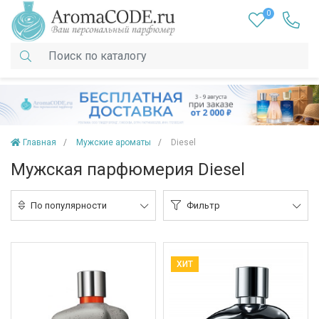
0
Главная
Мужские ароматы
Diesel
Мужская парфюмерия Diesel
По популярности
Фильтр
ХИТ