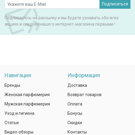
Подписаться
Подпишитесь на рассылку и вы будете узнавать обо всех
акциях и скидках нашего интернет-магазина первыми !
Навигация
Информация
Бренды
Доставка
Женская парфюмерия
Возврат товаров
Мужская парфюмерия
Оплата
Уход и гигиена
Бонусы
Статьи
Скидки
Видео-обзоры
Контакты