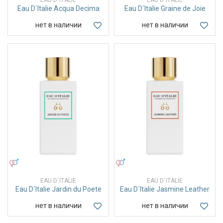
Eau D`Italie Acqua Decima
Eau D`Italie Graine de Joie
нет в наличии
нет в наличии
УНИСЕКС
УНИСЕКС
EAU D`ITALIE
EAU D`ITALIE
Eau D`Italie Jardin du Poete
Eau D`Italie Jasmine Leather
нет в наличии
нет в наличии