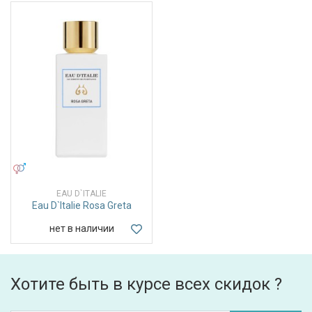
УНИСЕКС
EAU D`ITALIE
Eau D`Italie Rosa Greta
нет в наличии
Хотите быть в курсе всех скидок ?