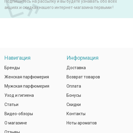
Подпишитесь на рассылку и вы будете узнавать обо всех
акциях и скидках нашего интернет-магазина первыми !
Навигация
Информация
Бренды
Доставка
Женская парфюмерия
Возврат товаров
Мужская парфюмерия
Оплата
Уход и гигиена
Бонусы
Статьи
Скидки
Видео-обзоры
Контакты
О магазине
Ноты ароматов
Отзывы