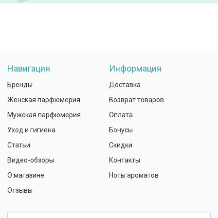
Навигация
Информация
Бренды
Доставка
Женская парфюмерия
Возврат товаров
Мужская парфюмерия
Оплата
Уход и гигиена
Бонусы
Статьи
Скидки
Видео-обзоры
Контакты
О магазине
Ноты ароматов
Отзывы