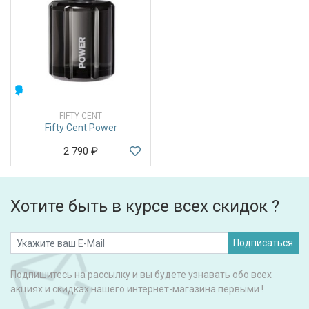
МУЖСКИЕ
FIFTY CENT
Fifty Cent Power
2 790
₽
Хотите быть в курсе всех скидок ?
Подписаться
Подпишитесь на рассылку и вы будете узнавать обо всех
акциях и скидках нашего интернет-магазина первыми !