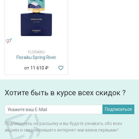
УНИСЕКС
FLORAIKU
Floraiku Spring River
от 11 610
₽
Хотите быть в курсе всех скидок ?
Подписаться
Подпишитесь на рассылку и вы будете узнавать обо всех
акциях и скидках нашего интернет-магазина первыми !