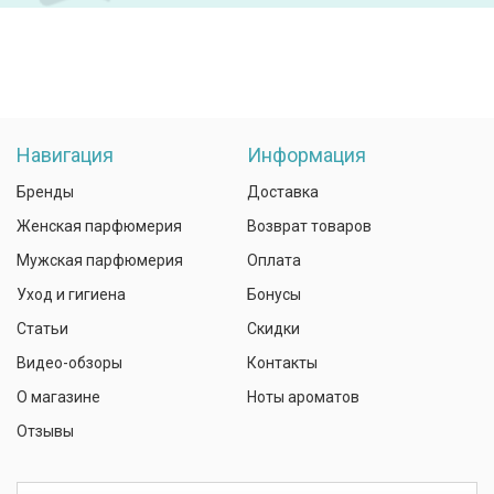
Навигация
Информация
Бренды
Доставка
Женская парфюмерия
Возврат товаров
Мужская парфюмерия
Оплата
Уход и гигиена
Бонусы
Статьи
Скидки
Видео-обзоры
Контакты
О магазине
Ноты ароматов
Отзывы