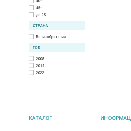
40+
45+
до 25
СТРАНА
Великобритания
ГОД
2008
2014
2022
КАТАЛОГ
ИНФОРМАЦ