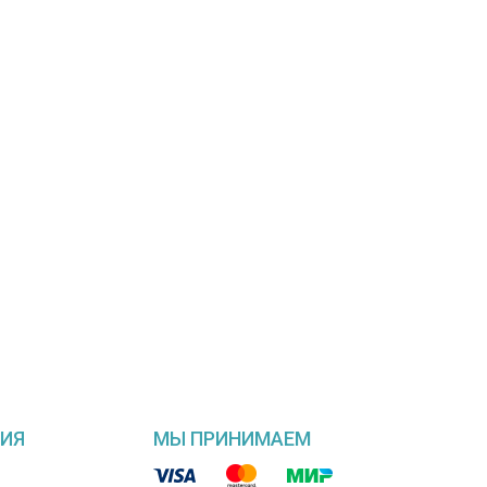
ИЯ
МЫ ПРИНИМАЕМ