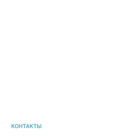
КОНТАКТЫ