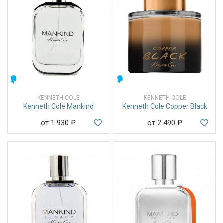
МУЖСКИЕ
МУЖСКИЕ
KENNETH COLE
KENNETH COLE
Kenneth Cole Mankind
Kenneth Cole Copper Black
от 1 930
₽
от 2 490
₽