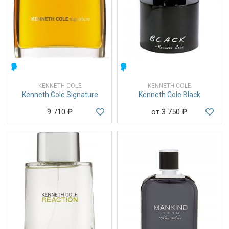
МУЖСКИЕ
МУЖСКИЕ
KENNETH COLE
KENNETH COLE
Kenneth Cole Signature
Kenneth Cole Black
9 710
₽
от 3 750
₽