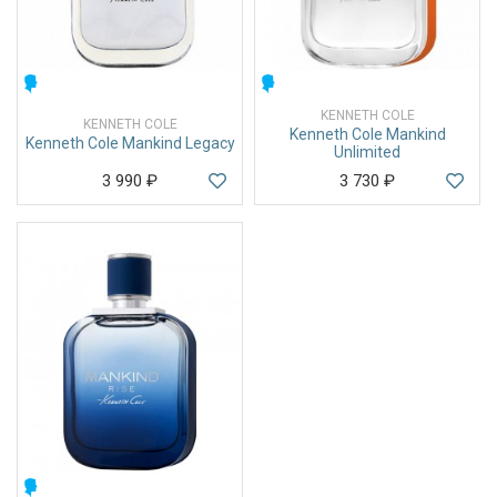
МУЖСКИЕ
МУЖСКИЕ
KENNETH COLE
KENNETH COLE
Kenneth Cole Mankind
Kenneth Cole Mankind Legacy
Unlimited
3 990
₽
3 730
₽
МУЖСКИЕ