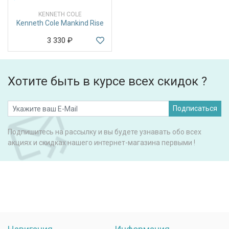
KENNETH COLE
Kenneth Cole Mankind Rise
3 330
₽
Хотите быть в курсе всех скидок ?
Подписаться
Подпишитесь на рассылку и вы будете узнавать обо всех
акциях и скидках нашего интернет-магазина первыми !