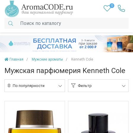
0
Главная
Мужские ароматы
Kenneth Cole
Мужская парфюмерия Kenneth Cole
По популярности
Фильтр