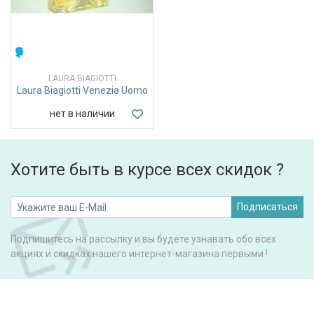
МУЖСКИЕ
LAURA BIAGIOTTI
Laura Biagiotti Venezia Uomo
нет в наличии
Хотите быть в курсе всех скидок ?
Подписаться
Подпишитесь на рассылку и вы будете узнавать обо всех
акциях и скидках нашего интернет-магазина первыми !