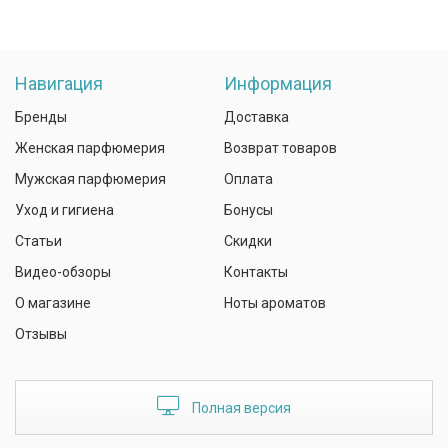
Навигация
Информация
Бренды
Доставка
Женская парфюмерия
Возврат товаров
Мужская парфюмерия
Оплата
Уход и гигиена
Бонусы
Статьи
Скидки
Видео-обзоры
Контакты
О магазине
Ноты ароматов
Отзывы
Полная версия