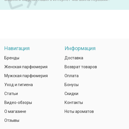
Навигация
Информация
Бренды
Доставка
Женская парфюмерия
Возврат товаров
Мужская парфюмерия
Оплата
Уход и гигиена
Бонусы
Статьи
Скидки
Видео-обзоры
Контакты
О магазине
Ноты ароматов
Отзывы