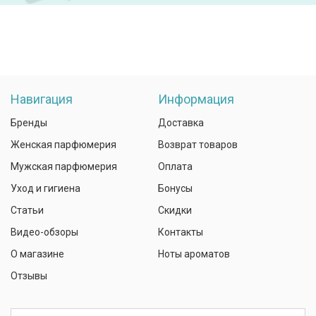
Навигация
Информация
Бренды
Доставка
Женская парфюмерия
Возврат товаров
Мужская парфюмерия
Оплата
Уход и гигиена
Бонусы
Статьи
Скидки
Видео-обзоры
Контакты
О магазине
Ноты ароматов
Отзывы