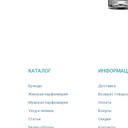
КАТАЛОГ
ИНФОРМАЦ
Бренды
Доставка
Женская парфюмерия
Возврат товаро
Мужская парфюмерия
Оплата
Уход и гигиена
Бонусы
Статьи
Скидки
Видео-обзоры
Контакты