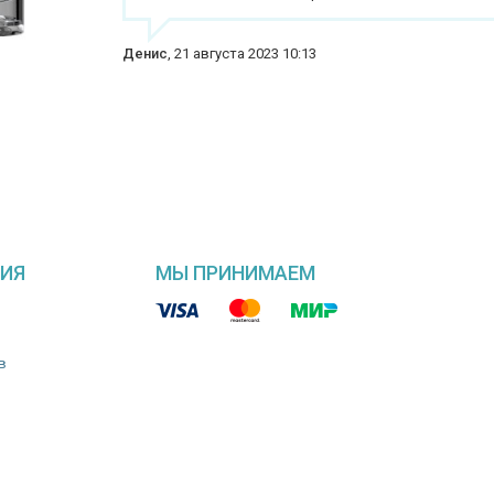
Денис
,
21 августа 2023 10:13
ИЯ
МЫ ПРИНИМАЕМ
в