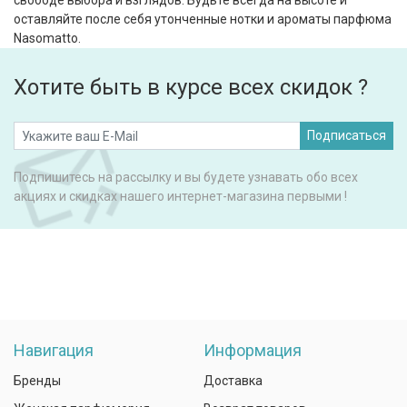
свободе выбора и взглядов. Будьте всегда на высоте и
оставляйте после себя утонченные нотки и ароматы парфюма
Nasomatto.
Хотите быть в курсе всех скидок ?
Подписаться
Подпишитесь на рассылку и вы будете узнавать обо всех
акциях и скидках нашего интернет-магазина первыми !
Навигация
Информация
Бренды
Доставка